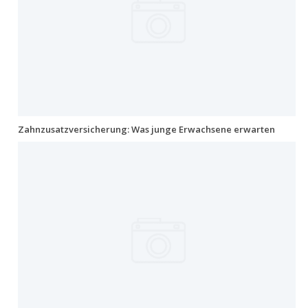
Zahnzusatzversicherung: Was junge Erwachsene erwarten