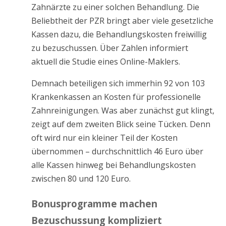
Zahnärzte zu einer solchen Behandlung. Die
Beliebtheit der PZR bringt aber viele gesetzliche
Kassen dazu, die Behandlungskosten freiwillig
zu bezuschussen. Über Zahlen informiert
aktuell die Studie eines Online-Maklers.
Demnach beteiligen sich immerhin 92 von 103
Krankenkassen an Kosten für professionelle
Zahnreinigungen. Was aber zunächst gut klingt,
zeigt auf dem zweiten Blick seine Tücken. Denn
oft wird nur ein kleiner Teil der Kosten
übernommen – durchschnittlich 46 Euro über
alle Kassen hinweg bei Behandlungskosten
zwischen 80 und 120 Euro.
Bonusprogramme machen
Bezuschussung kompliziert