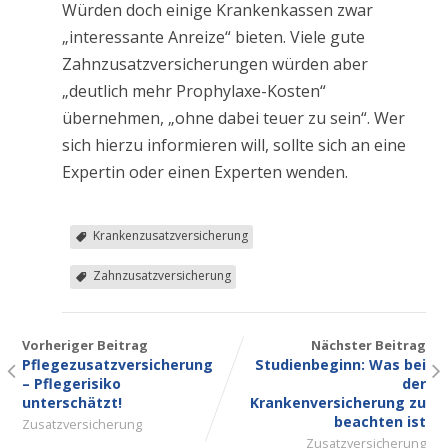
Würden doch einige Krankenkassen zwar
„interessante Anreize“ bieten. Viele gute
Zahnzusatzversicherungen würden aber
„deutlich mehr Prophylaxe-Kosten“
übernehmen, „ohne dabei teuer zu sein“. Wer
sich hierzu informieren will, sollte sich an eine
Expertin oder einen Experten wenden.
Krankenzusatzversicherung
Zahnzusatzversicherung
Vorheriger Beitrag
Nächster Beitrag
Pflegezusatzversicherung
Studienbeginn: Was bei
– Pflegerisiko
der
unterschätzt!
Krankenversicherung zu
beachten ist
Zusatzversicherung
Zusatzversicherung