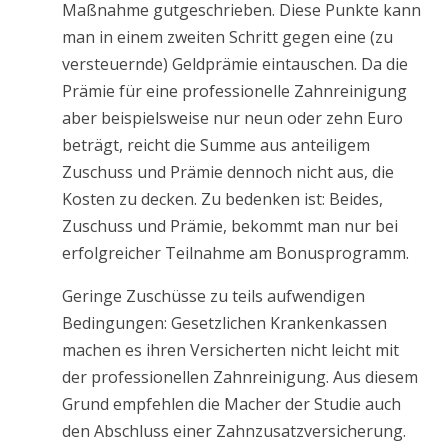
Maßnahme gutgeschrieben. Diese Punkte kann
man in einem zweiten Schritt gegen eine (zu
versteuernde) Geldprämie eintauschen. Da die
Prämie für eine professionelle Zahnreinigung
aber beispielsweise nur neun oder zehn Euro
beträgt, reicht die Summe aus anteiligem
Zuschuss und Prämie dennoch nicht aus, die
Kosten zu decken. Zu bedenken ist: Beides,
Zuschuss und Prämie, bekommt man nur bei
erfolgreicher Teilnahme am Bonusprogramm.
Geringe Zuschüsse zu teils aufwendigen
Bedingungen: Gesetzlichen Krankenkassen
machen es ihren Versicherten nicht leicht mit
der professionellen Zahnreinigung. Aus diesem
Grund empfehlen die Macher der Studie auch
den Abschluss einer Zahnzusatzversicherung.