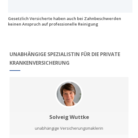
Gesetzlich Versicherte haben auch bei Zahnbeschwerden
keinen Anspruch auf professionelle Reinigung
UNABHÄNGIGE SPEZIALISTIN FÜR DIE PRIVATE
KRANKENVERSICHERUNG
Solveig Wuttke
unabhängige Versicherungsmaklerin