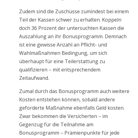
Zudem sind die Zuschüsse zumindest bei einem
Teil der Kassen schwer zu erhalten. Koppeln
doch 36 Prozent der untersuchten Kassen die
Auszahlung an ihr Bonusprogramm. Demnach
ist eine gewisse Anzahl an Pflicht- und
Wahlmaßnahmen Bedingung, um sich
überhaupt für eine Teilerstattung zu
qualifizieren – mit entsprechendem
Zeitaufwand.
Zumal durch das Bonusprogramm auch weitere
Kosten entstehen können, sobald andere
geforderte Maßnahme ebenfalls Geld kosten.
Zwar bekommen die Versicherten – im
Gegenzug für die Teilnahme am
Bonusprogramm – Prämienpunkte für jede