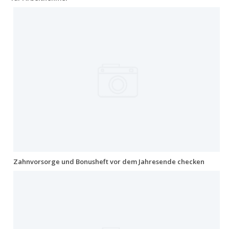
Zahnvorsorge und Bonusheft vor dem Jahresende checken