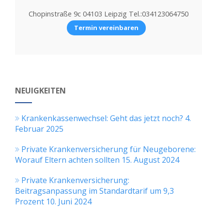
Chopinstraße 9c 04103 Leipzig Tel.:034123064750
Termin vereinbaren
NEUIGKEITEN
Krankenkassenwechsel: Geht das jetzt noch?
4.
Februar 2025
Private Krankenversicherung für Neugeborene:
Worauf Eltern achten sollten
15. August 2024
Private Krankenversicherung:
Beitragsanpassung im Standardtarif um 9,3
Prozent
10. Juni 2024