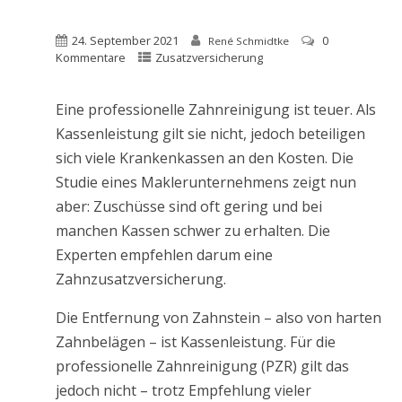
24. September 2021
0
René Schmidtke
Kommentare
Zusatzversicherung
Eine professionelle Zahnreinigung ist teuer. Als
Kassenleistung gilt sie nicht, jedoch beteiligen
sich viele Krankenkassen an den Kosten. Die
Studie eines Maklerunternehmens zeigt nun
aber: Zuschüsse sind oft gering und bei
manchen Kassen schwer zu erhalten. Die
Experten empfehlen darum eine
Zahnzusatzversicherung.
Die Entfernung von Zahnstein – also von harten
Zahnbelägen – ist Kassenleistung. Für die
professionelle Zahnreinigung (PZR) gilt das
jedoch nicht – trotz Empfehlung vieler