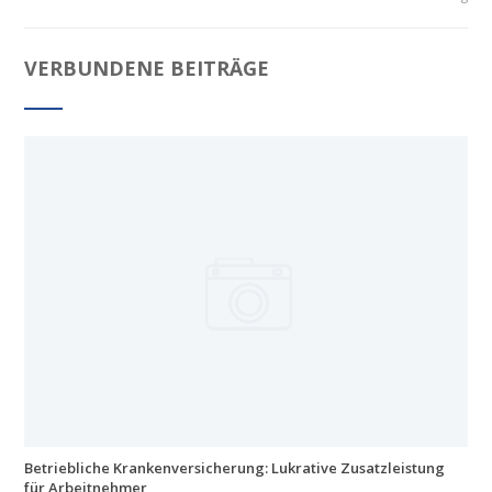
VERBUNDENE BEITRÄGE
Betriebliche Krankenversicherung: Lukrative Zusatzleistung
für Arbeitnehmer